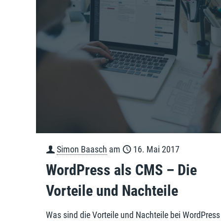
Simon Baasch
am
16. Mai 2017
WordPress als CMS – Die
Vorteile und Nachteile
Was sind die Vorteile und Nachteile bei WordPress