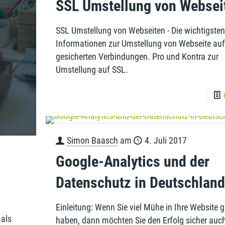
SSL Umstellung von Websei
SSL Umstellung von Webseiten - Die wichtigsten
Informationen zur Umstellung von Webseite auf
gesicherten Verbindungen. Pro und Kontra zur
Umstellung auf SSL.
Simon Baasch
am
4. Juli 2017
Google-Analytics und der
Datenschutz in Deutschland
Einleitung: Wenn Sie viel Mühe in Ihre Website g
 als
haben, dann möchten Sie den Erfolg sicher auc