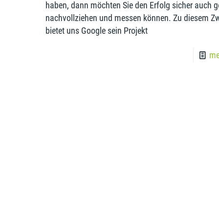
haben, dann möchten Sie den Erfolg sicher auch g
nachvollziehen und messen können. Zu diesem Z
bietet uns Google sein Projekt
me