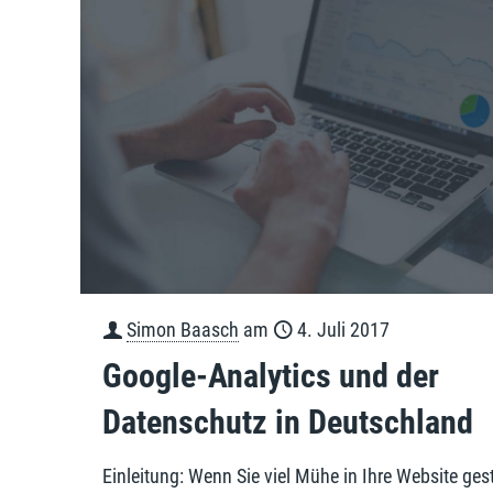
Simon Baasch
am
4. Juli 2017
Google-Analytics und der
Datenschutz in Deutschland
Einleitung: Wenn Sie viel Mühe in Ihre Website ges