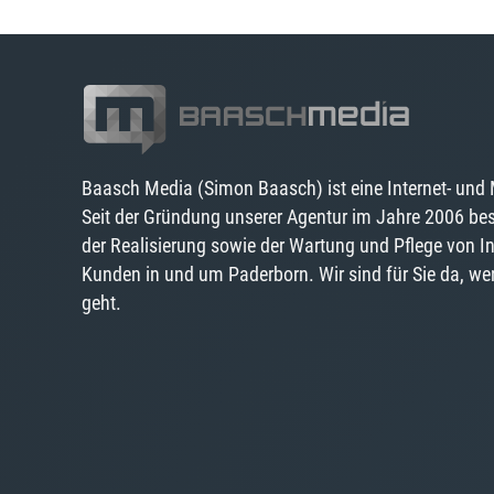
Baasch Media (Simon Baasch) ist eine Internet- und
Seit der Gründung unserer Agentur im Jahre 2006 bes
der Realisierung sowie der Wartung und Pflege von In
Kunden in und um Paderborn. Wir sind für Sie da, wen
geht.