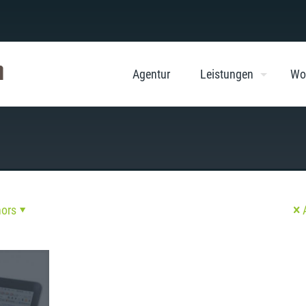
Agentur
Leistungen
Wo
hors