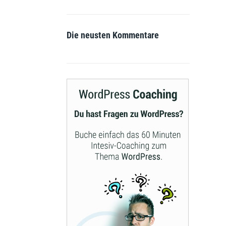
Die neusten Kommentare