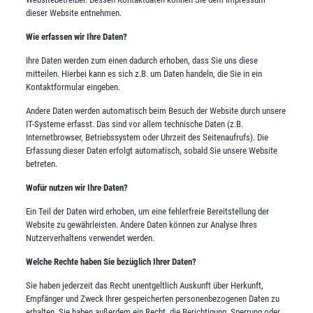
dieser Website entnehmen.
Wie erfassen wir Ihre Daten?
Ihre Daten werden zum einen dadurch erhoben, dass Sie uns diese
mitteilen. Hierbei kann es sich z.B. um Daten handeln, die Sie in ein
Kontaktformular eingeben.
Andere Daten werden automatisch beim Besuch der Website durch unsere
IT-Systeme erfasst. Das sind vor allem technische Daten (z.B.
Internetbrowser, Betriebssystem oder Uhrzeit des Seitenaufrufs). Die
Erfassung dieser Daten erfolgt automatisch, sobald Sie unsere Website
betreten.
Wofür nutzen wir Ihre Daten?
Ein Teil der Daten wird erhoben, um eine fehlerfreie Bereitstellung der
Website zu gewährleisten. Andere Daten können zur Analyse Ihres
Nutzerverhaltens verwendet werden.
Welche Rechte haben Sie bezüglich Ihrer Daten?
Sie haben jederzeit das Recht unentgeltlich Auskunft über Herkunft,
Empfänger und Zweck Ihrer gespeicherten personenbezogenen Daten zu
erhalten. Sie haben außerdem ein Recht, die Berichtigung, Sperrung oder