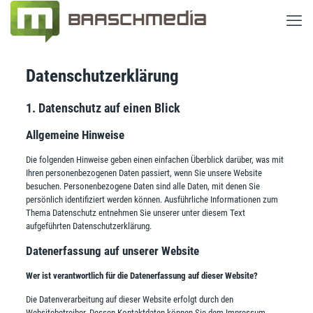
Datenschutzerklärung
1. Datenschutz auf einen Blick
Allgemeine Hinweise
Die folgenden Hinweise geben einen einfachen Überblick darüber, was mit
Ihren personenbezogenen Daten passiert, wenn Sie unsere Website
besuchen. Personenbezogene Daten sind alle Daten, mit denen Sie
persönlich identifiziert werden können. Ausführliche Informationen zum
Thema Datenschutz entnehmen Sie unserer unter diesem Text
aufgeführten Datenschutzerklärung.
Datenerfassung auf unserer Website
Wer ist verantwortlich für die Datenerfassung auf dieser Website?
Die Datenverarbeitung auf dieser Website erfolgt durch den
Websitebetreiber. Dessen Kontaktdaten können Sie dem Impressum