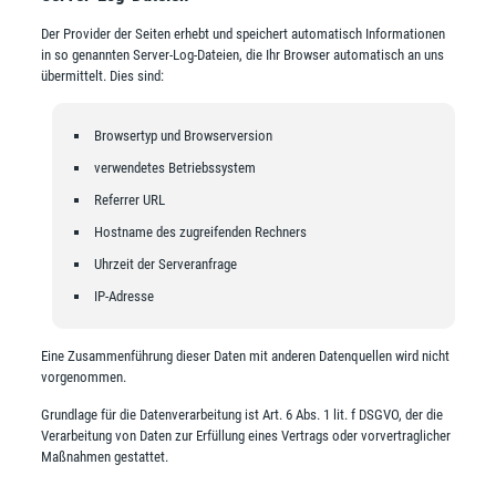
Der Provider der Seiten erhebt und speichert automatisch Informationen
in so genannten Server-Log-Dateien, die Ihr Browser automatisch an uns
übermittelt. Dies sind:
Browsertyp und Browserversion
verwendetes Betriebssystem
Referrer URL
Hostname des zugreifenden Rechners
Uhrzeit der Serveranfrage
IP-Adresse
Eine Zusammenführung dieser Daten mit anderen Datenquellen wird nicht
vorgenommen.
Grundlage für die Datenverarbeitung ist Art. 6 Abs. 1 lit. f DSGVO, der die
Verarbeitung von Daten zur Erfüllung eines Vertrags oder vorvertraglicher
Maßnahmen gestattet.