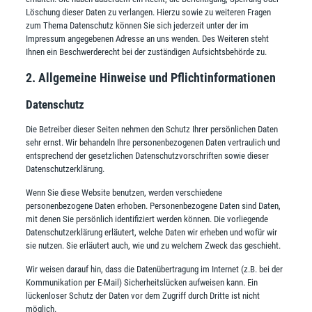
Löschung dieser Daten zu verlangen. Hierzu sowie zu weiteren Fragen
zum Thema Datenschutz können Sie sich jederzeit unter der im
Impressum angegebenen Adresse an uns wenden. Des Weiteren steht
Ihnen ein Beschwerderecht bei der zuständigen Aufsichtsbehörde zu.
2. Allgemeine Hinweise und Pflichtinformationen
Datenschutz
Die Betreiber dieser Seiten nehmen den Schutz Ihrer persönlichen Daten
sehr ernst. Wir behandeln Ihre personenbezogenen Daten vertraulich und
entsprechend der gesetzlichen Datenschutzvorschriften sowie dieser
Datenschutzerklärung.
Wenn Sie diese Website benutzen, werden verschiedene
personenbezogene Daten erhoben. Personenbezogene Daten sind Daten,
mit denen Sie persönlich identifiziert werden können. Die vorliegende
Datenschutzerklärung erläutert, welche Daten wir erheben und wofür wir
sie nutzen. Sie erläutert auch, wie und zu welchem Zweck das geschieht.
Wir weisen darauf hin, dass die Datenübertragung im Internet (z.B. bei der
Kommunikation per E-Mail) Sicherheitslücken aufweisen kann. Ein
lückenloser Schutz der Daten vor dem Zugriff durch Dritte ist nicht
möglich.