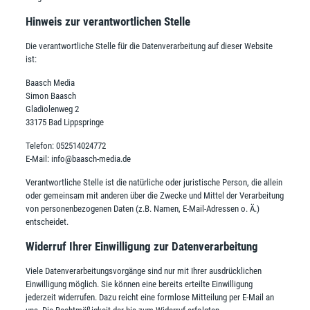
Hinweis zur verantwortlichen Stelle
Die verantwortliche Stelle für die Datenverarbeitung auf dieser Website
ist:
Baasch Media
Simon Baasch
Gladiolenweg 2
33175 Bad Lippspringe
Telefon: 052514024772
E-Mail: info@baasch-media.de
Verantwortliche Stelle ist die natürliche oder juristische Person, die allein
oder gemeinsam mit anderen über die Zwecke und Mittel der Verarbeitung
von personenbezogenen Daten (z.B. Namen, E-Mail-Adressen o. Ä.)
entscheidet.
Widerruf Ihrer Einwilligung zur Datenverarbeitung
Viele Datenverarbeitungsvorgänge sind nur mit Ihrer ausdrücklichen
Einwilligung möglich. Sie können eine bereits erteilte Einwilligung
jederzeit widerrufen. Dazu reicht eine formlose Mitteilung per E-Mail an