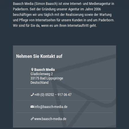
Baasch Media (Simon Baasch) ist eine Internet- und Medienagentur in
Paderborn. Seit der Gründung unserer Agentur im Jahre 2006
beschäftigen wir uns täglich mit der Realisierung sowie der Wartung
und Pflege von Internetseiten für unsere Kunden in und um Paderborn.
Wir sind für Sie da, wenn es um Ihren Internetauftritt geht.
Nehmen Sie Kontakt auf
Baasch Media
Gladiolenweg 2
33175 Bad Lippspringe
Deutschland
+49 (0) 05252 – 917 06 47
info@baasch-media.de
www.baasch-media.de