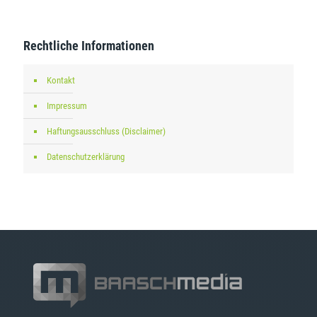
Rechtliche Informationen
Kontakt
Impressum
Haftungsausschluss (Disclaimer)
Datenschutzerklärung