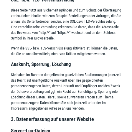
Diese Seite nutzt aus Sicherheitsgründen und zum Schutz der Übertragung
vertraulicher Inhalte, wie zum Beispiel Bestellungen oder Anfragen, die Sie
an uns als Seitenbetreiber senden, eine SSL-bzw. TLS-Verschlüsselung.
Eine verschlüsselte Verbindung erkennen Sie daran, dass die Adresszeile
des Browsers von “http://” auf “https://” wechselt und an dem Schloss-
Symbol in Ihrer Browserzeile.
Wenn die SSL- bzw. TLS-Verschlüsselung aktiviert ist, können die Daten,
die Sie an uns übermitteln, nicht von Dritten mitgelesen werden.
Auskunft, Sperrung, Löschung
Sie haben im Rahmen der geltenden gesetzlichen Bestimmungen jederzeit
das Recht auf unentgeltliche Auskunft über Ihre gespeicherten
personenbezogenen Daten, deren Herkunft und Empfänger und den Zweck
der Datenverarbeitung und ggf. ein Recht auf Berichtigung, Sperrung oder
Löschung dieser Daten. Hierzu sowie zu weiteren Fragen zum Thema
personenbezogene Daten können Sie sich jederzeit unter der im
Impressum angegebenen Adresse an uns wenden.
3. Datenerfassung auf unserer Website
Server-Log-Dateien